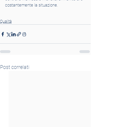
costantemente la situazione.
Qualità
Post correlati