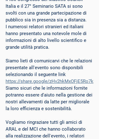
Italia e il 27° Seminario SATA si sono 
svolti con una grande partecipazione di 
pubblico sia in presenza sia a distanza.
I numerosi relatori stranieri ed italiani 
hanno presentato una notevole mole di 
informazioni di alto livello scientifico e 
grande utilità pratica. 
Siamo lieti di comunicarvi che le relazioni 
presentate all'evento sono disponibili 
selezionando il seguente link
https://share.google/zHv2hkMxOFjE5Ro7k
Siamo sicuri che le informazioni fornite 
potranno essere d'aiuto nella gestione dei 
nostri allevamenti da latte per migliorale 
la loro efficienza e sostenibilità.
Vogliamo ringraziare tutti gli amici di 
ARAL e del MCI che hanno collaborato 
alla realizzazione dell'evento, i relatori 