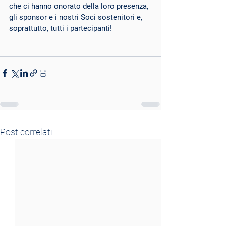
che ci hanno onorato della loro presenza, 
gli sponsor e i nostri Soci sostenitori e, 
soprattutto, tutti i partecipanti!
Post correlati