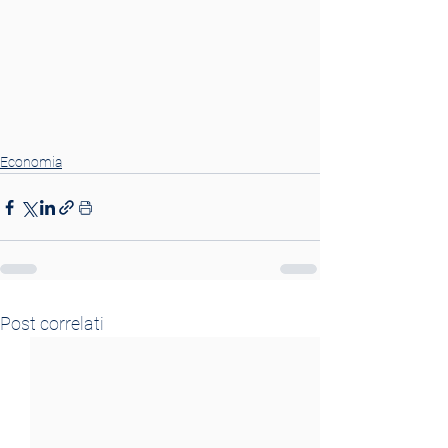
Economia
Post correlati