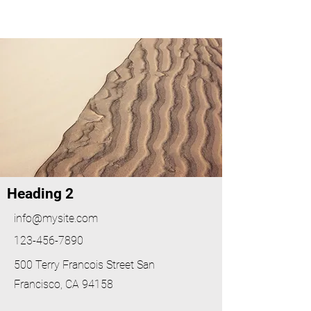
Heading 2
info@mysite.com
123-456-7890
500 Terry Francois Street San
Francisco, CA 94158