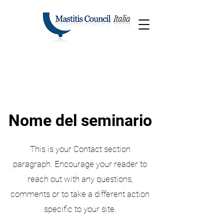
Nome del seminario
This is your Contact section
paragraph. Encourage your reader to
reach out with any questions,
comments or to take a different action
specific to your site.