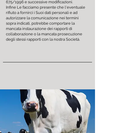
675/1996 e successive modificazioni.
Infine Le facciamo presente che l'eventuale
rifiuto a fornirci i Suoi dati personali e ad
autorizzare la comunicazione nei termini
sopra indicati, potrebbe comportare la
mancata instaurazione dei rapporti di
collaborazione o la mancata prosecuzione
degli stessi rapporti con la nostra Società.