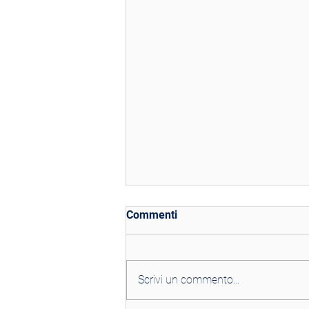
Commenti
Scrivi un commento...