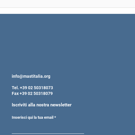
info@mastitalia.org
Tel. +39 02 50318073
Fax +39 02 50318079
Iscriviti alla nostra newsletter
Inserisci qui la tua email