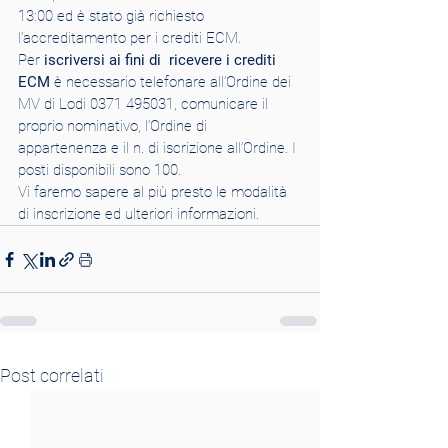
13:00 ed è stato già richiesto 
l’accreditamento per i crediti ECM.
Per
 iscriversi ai fini di  ricevere i crediti 
ECM
 è necessario telefonare all’Ordine dei 
MV di Lodi 0371 495031, comunicare il 
proprio nominativo, l’Ordine di 
appartenenza e il n. di iscrizione all’Ordine. I 
posti disponibili sono 100.
Vi faremo sapere al più presto le modalità 
di inscrizione ed ulteriori informazioni.
Post correlati