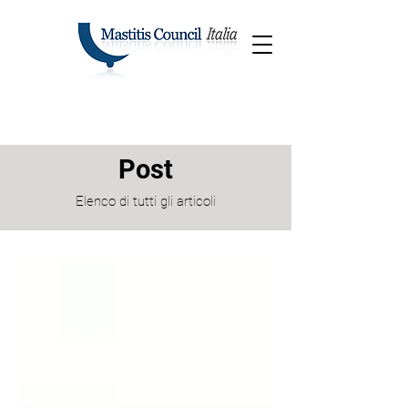
Post
Elenco di tutti gli articoli