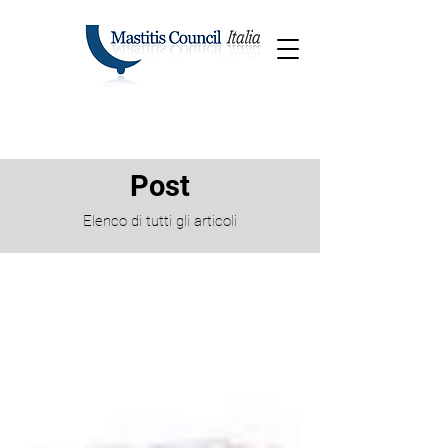
Post
Elenco di tutti gli articoli