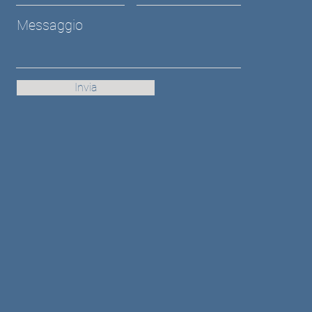
Messaggio
Invia