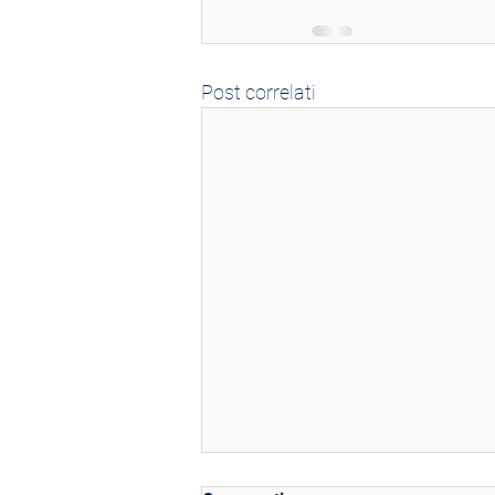
Post correlati