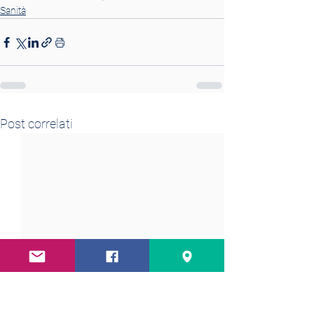
Sanità
Post correlati