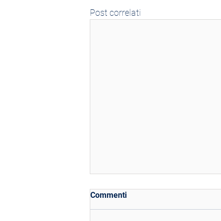
Post correlati
Commenti