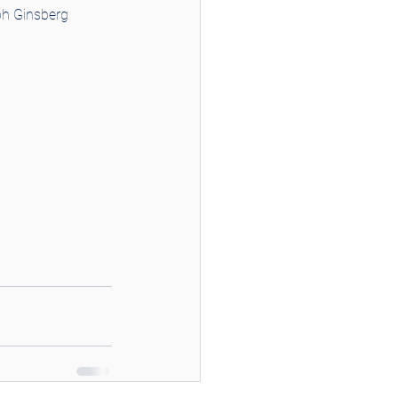
ph Ginsberg 