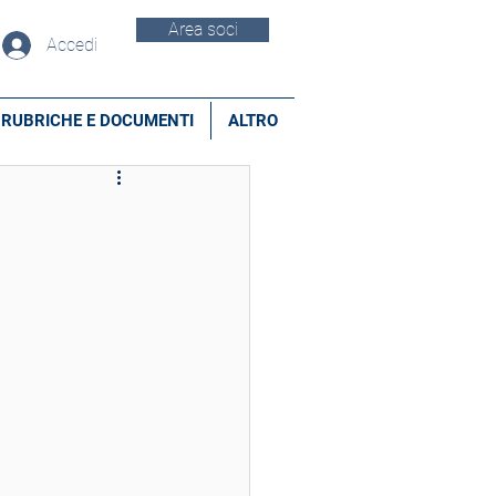
Area soci
Accedi
RUBRICHE E DOCUMENTI
ALTRO