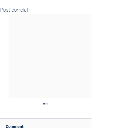
Post correlati
Commenti