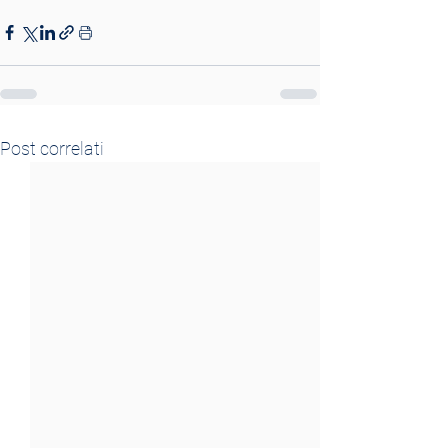
Post correlati