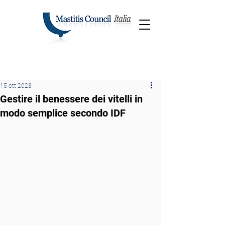
15 ott 2023
Gestire il benessere dei vitelli in
modo semplice secondo IDF